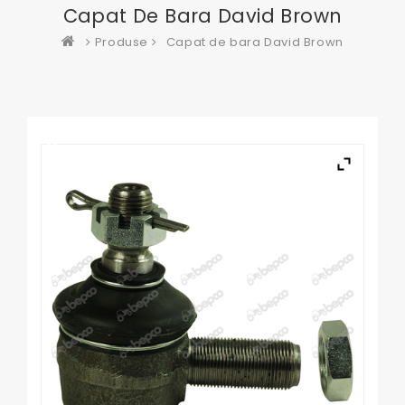
Capat De Bara David Brown
Produse
Capat de bara David Brown