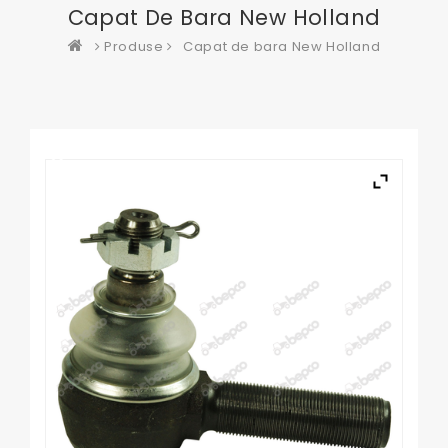
Capat De Bara New Holland
Produse
Capat de bara New Holland