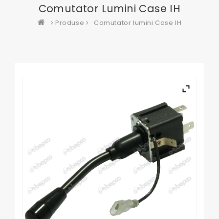
Comutator Lumini Case IH
Produse
Comutator lumini Case IH