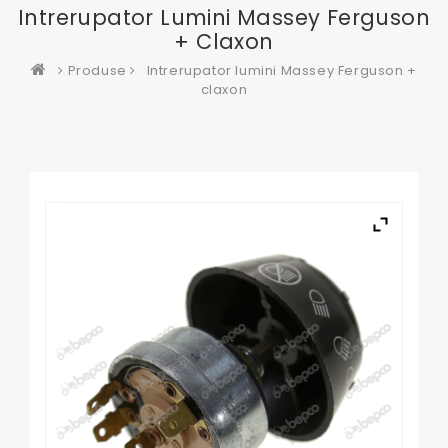
Intrerupator Lumini Massey Ferguson
+ Claxon
Produse
Intrerupator lumini Massey Ferguson +
claxon