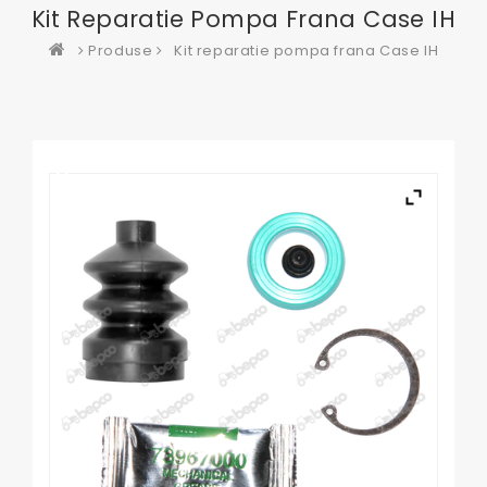
Kit Reparatie Pompa Frana Case IH
Produse
Kit reparatie pompa frana Case IH