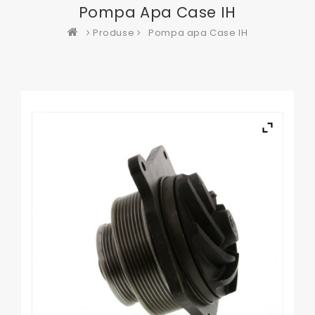
Pompa Apa Case IH
Produse
Pompa apa Case IH