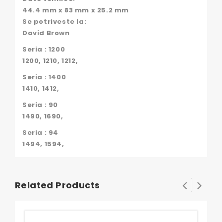
44.4 mm x 83 mm x 25.2 mm
Se potriveste la:
David Brown
Seria : 1200
1200, 1210, 1212,
Seria : 1400
1410, 1412,
Seria : 90
1490, 1690,
Seria : 94
1494, 1594,
Related Products