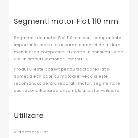
Segmenti motor Fiat 110 mm
Segmentii de motor Fiat 110 mm sunt componente
importante pentru etansarea camerei de ardere,
mentinerea compresiei si controlul consumului de
ulei in timpul functionarii motorului.
Produsul este potrivit pentru tractoare Fiat si
Someca echipate cu motoare Iveco si este
recomandat pentru reparatii motor, segmentare
sau reconditionarea ansamblului piston-cilindru.
Utilizare
✔ tractoare Fiat