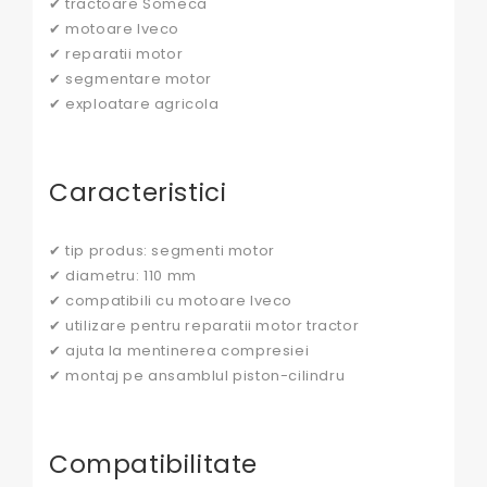
✔ tractoare Someca
✔ motoare Iveco
✔ reparatii motor
✔ segmentare motor
✔ exploatare agricola
Caracteristici
✔ tip produs: segmenti motor
✔ diametru: 110 mm
✔ compatibili cu motoare Iveco
✔ utilizare pentru reparatii motor tractor
✔ ajuta la mentinerea compresiei
✔ montaj pe ansamblul piston-cilindru
Compatibilitate