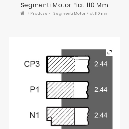
Segmenti Motor Fiat 110 Mm
Produse
Segmenti Motor Fiat 110 mm