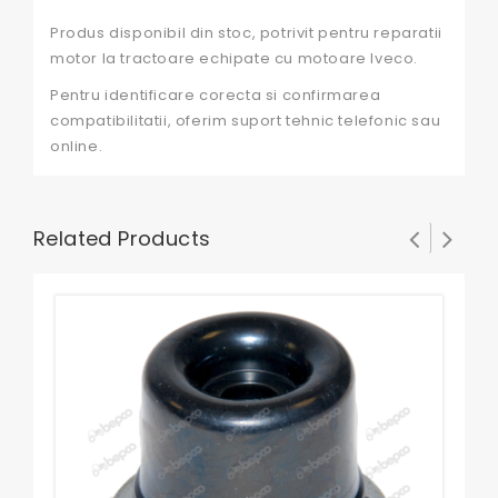
Produs disponibil din stoc, potrivit pentru reparatii
motor la tractoare echipate cu motoare Iveco.
Pentru identificare corecta si confirmarea
compatibilitatii, oferim suport tehnic telefonic sau
online.
Related Products