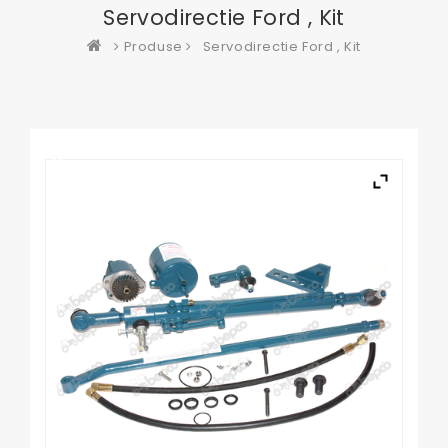
Servodirectie Ford , Kit
Produse
Servodirectie Ford , Kit