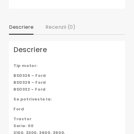
Descriere
Recenzii (0)
Descriere
Tip motor:
BSD326 – Ford
BSD329 – Ford
BSD332 – Ford
Se potriveste la:
Ford
Tractor
Serie: 00
3100, 3300, 3600, 3900,