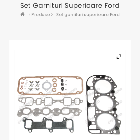
Set Garnituri Superioare Ford
Produse
Set garnituri superioare Ford