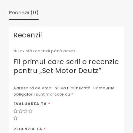
Recenzii (0)
Recenzii
Nu există recenzii până acum.
Fii primul care scrii o recenzie
pentru „Set Motor Deutz”
Adresa ta de email nu va fi publicată.
Câmpurile
obligatorii sunt marcate cu
*
*
EVALUAREA TA
*
RECENZIA TA