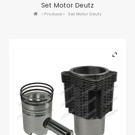
Set Motor Deutz
Produse
Set Motor Deutz