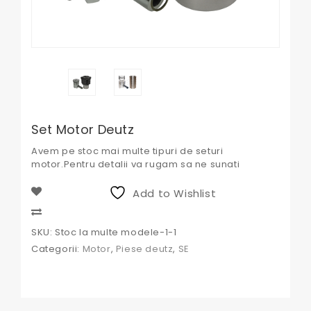
Set Motor Deutz
Avem pe stoc mai multe tipuri de seturi
motor.Pentru detalii va rugam sa ne sunati
Add to Wishlist
Compare
SKU:
Stoc la multe modele-1-1
Categorii:
Motor
,
Piese deutz
,
SE