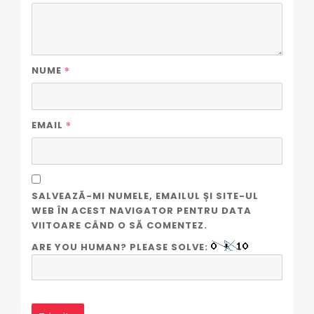
*
NUME
*
EMAIL
SALVEAZĂ-MI NUMELE, EMAILUL ȘI SITE-UL
WEB ÎN ACEST NAVIGATOR PENTRU DATA
VIITOARE CÂND O SĂ COMENTEZ.
ARE YOU HUMAN? PLEASE SOLVE: