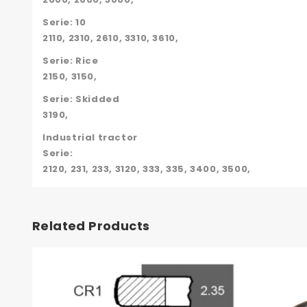
Serie: 10
2110, 2310, 2610, 3310, 3610,
Serie: Rice
2150, 3150,
Serie: Skidded
3190,
Industrial tractor
Serie:
2120, 231, 233, 3120, 333, 335, 3400, 3500,
Related Products