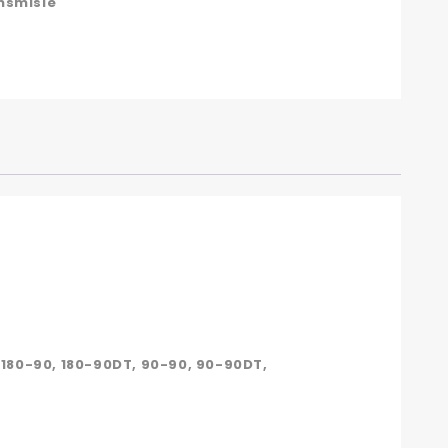
nsmisie
, 180-90, 180-90DT, 90-90, 90-90DT,