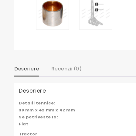
Descriere
Recenzii (0)
Descriere
Detalii tehnice:
38 mm x 42 mm x 42 mm
Se potriveste la:
Fiat
Tractor