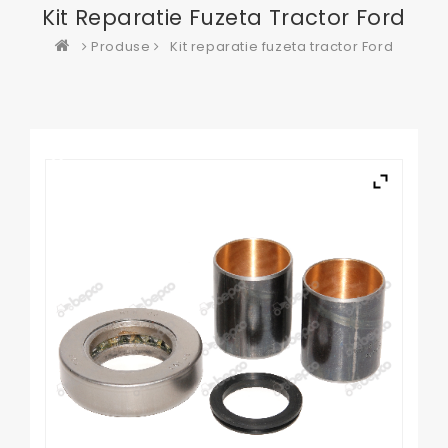
Kit Reparatie Fuzeta Tractor Ford
Produse
Kit reparatie fuzeta tractor Ford