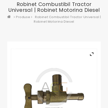
Robinet Combustibil Tractor
Universal | Robinet Motorina Diesel
Produse
Robinet Combustibil Tractor Universal |
Robinet Motorina Diesel