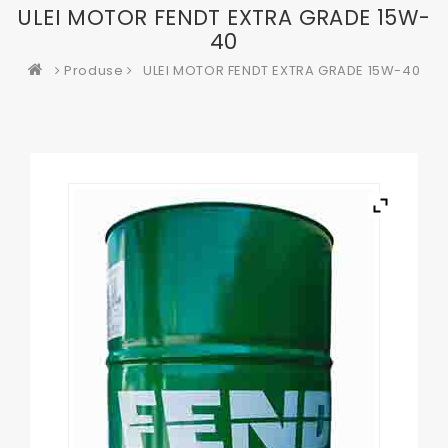
ULEI MOTOR FENDT EXTRA GRADE 15W-
40
Produse
ULEI MOTOR FENDT EXTRA GRADE 15W-40